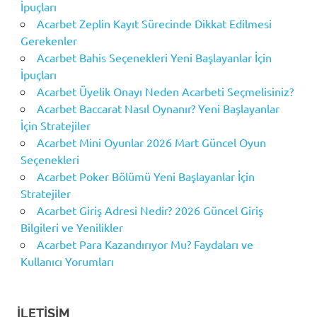
İpuçları
Acarbet Zeplin Kayıt Sürecinde Dikkat Edilmesi
Gerekenler
Acarbet Bahis Seçenekleri Yeni Başlayanlar İçin
İpuçları
Acarbet Üyelik Onayı Neden Acarbeti Seçmelisiniz?
Acarbet Baccarat Nasıl Oynanır? Yeni Başlayanlar
İçin Stratejiler
Acarbet Mini Oyunlar 2026 Mart Güncel Oyun
Seçenekleri
Acarbet Poker Bölümü Yeni Başlayanlar İçin
Stratejiler
Acarbet Giriş Adresi Nedir? 2026 Güncel Giriş
Bilgileri ve Yenilikler
Acarbet Para Kazandırıyor Mu? Faydaları ve
Kullanıcı Yorumları
İLETIŞIM