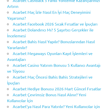
Acarbet Cashback 5 Farklı Yöntemle Kazançlarınızı
Artırın
Acarbet Maç İzle Nasıl En İyi Maç Deneyimini
Yaşarsınız?
Acarbet Facebook 2026 Sıcak Fırsatlar ve İpuçları
Acarbet Dolandırıcı Mı? 5 Şaşırtıcı Gerçekler ile
İncelemesi
Acarbet Bahis Nasıl Yapılır? Bonuslarından Nasıl
Yararlanılır?
Acarbet Megaways Oyunları Kayıt İşlemleri ve
Avantajları
Acarbet Casino Yatırım Bonusu 5 Kullanıcı Avantajı
ve Tüyosu
Acarbet Maç Öncesi Bahis Bahis Stratejileri ve
İpuçları
Acarbet Hediye Bonusu 2026 Mart Güncel Fırsatlar
Acarbet Çevrimsiz Bonus Nasıl Alınır? Yeni
Kullanıcılar İçin
Acarbet’ya Nasıl Para Yatırılır? Yeni Kullanıcılar için