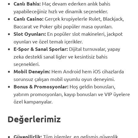
Canlı Bahis:
Maç devam ederken anlık bahis
yapabileceğiniz hızlı ve dinamik seçenekler.
Canlı Casino:
Gerçek krupiyelerle Rulet, Blackjack,
Baccarat ve Poker gibi popüler masa oyunları.
Slot Oyunları:
En popüler slot makineleri, jackpot
oyunları ve özel temalı içerikler.
E-Spor & Sanal Sporlar:
Dijital turnuvalar, yapay
zeka destekli sanal ligler ve kesintisiz bahis
seçenekleri.
Mobil Deneyim:
Hem Android hem iOS cihazlarda
sorunsuz çalışan mobil uyumlu oyun deneyimi.
Bonus & Promosyonlar:
Hoş geldin bonusları,
yatırım promosyonları, kayıp bonusları ve VIP üyelere
özel kampanyalar.
Değerlerimiz
Güvenilirlik:
Tüm işlemler, en gelişmiş güvenlik