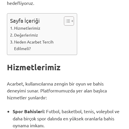
hedefliyoruz.
Sayfa İçeriği
Hizmetlerimiz
Değerlerimiz
Neden Acarbet Tercih
Edilmeli?
Hizmetlerimiz
Acarbet, kullanıcılarına zengin bir oyun ve bahis
deneyimi sunar. Platformumuzda yer alan başlıca
hizmetler şunlardır:
Spor Bahisleri:
Futbol, basketbol, tenis, voleybol ve
daha birçok spor dalında en yüksek oranlarla bahis
oynama imkanı.