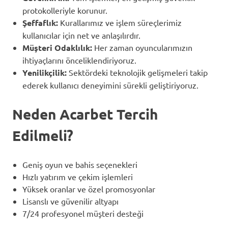
protokolleriyle korunur.
Şeffaflık:
Kurallarımız ve işlem süreçlerimiz
kullanıcılar için net ve anlaşılırdır.
Müşteri Odaklılık:
Her zaman oyuncularımızın
ihtiyaçlarını önceliklendiriyoruz.
Yenilikçilik:
Sektördeki teknolojik gelişmeleri takip
ederek kullanıcı deneyimini sürekli geliştiriyoruz.
Neden Acarbet Tercih
Edilmeli?
Geniş oyun ve bahis seçenekleri
Hızlı yatırım ve çekim işlemleri
Yüksek oranlar ve özel promosyonlar
Lisanslı ve güvenilir altyapı
7/24 profesyonel müşteri desteği