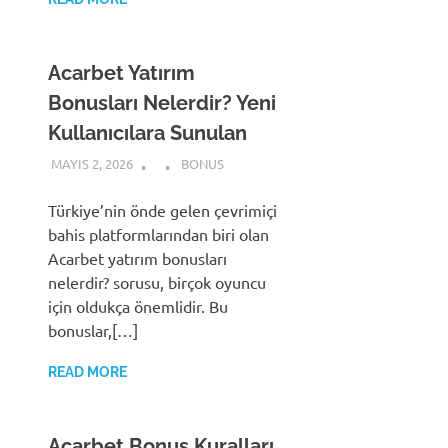
Acarbet Yatırım
Bonusları Nelerdir? Yeni
Kullanıcılara Sunulan
MAYIS 2, 2026
BONUS
Türkiye’nin önde gelen çevrimiçi
bahis platformlarından biri olan
Acarbet yatırım bonusları
nelerdir? sorusu, birçok oyuncu
için oldukça önemlidir. Bu
bonuslar,[…]
READ MORE
Acarbet Bonus Kuralları