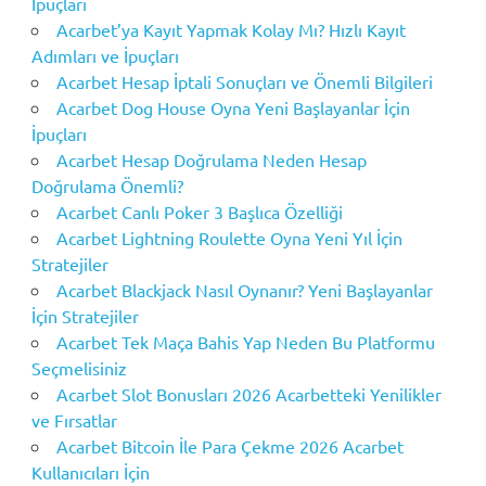
İpuçları
Acarbet’ya Kayıt Yapmak Kolay Mı? Hızlı Kayıt
Adımları ve İpuçları
Acarbet Hesap İptali Sonuçları ve Önemli Bilgileri
Acarbet Dog House Oyna Yeni Başlayanlar İçin
İpuçları
Acarbet Hesap Doğrulama Neden Hesap
Doğrulama Önemli?
Acarbet Canlı Poker 3 Başlıca Özelliği
Acarbet Lightning Roulette Oyna Yeni Yıl İçin
Stratejiler
Acarbet Blackjack Nasıl Oynanır? Yeni Başlayanlar
İçin Stratejiler
Acarbet Tek Maça Bahis Yap Neden Bu Platformu
Seçmelisiniz
Acarbet Slot Bonusları 2026 Acarbetteki Yenilikler
ve Fırsatlar
Acarbet Bitcoin İle Para Çekme 2026 Acarbet
Kullanıcıları İçin