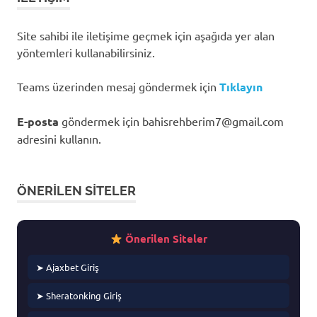
Site sahibi ile iletişime geçmek için aşağıda yer alan
yöntemleri kullanabilirsiniz.
Teams üzerinden mesaj göndermek için
Tıklayın
E-posta
göndermek için
bahisrehberim7@gmail.com
adresini kullanın.
ÖNERILEN SITELER
Önerilen Siteler
➤ Ajaxbet Giriş
➤ Sheratonking Giriş