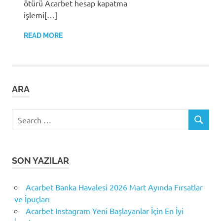
ötürü Acarbet hesap kapatma
işlemi[…]
READ MORE
ARA
Search
SEARCH
for:
SON YAZILAR
Acarbet Banka Havalesi 2026 Mart Ayında Fırsatlar
ve İpuçları
Acarbet Instagram Yeni Başlayanlar İçin En İyi