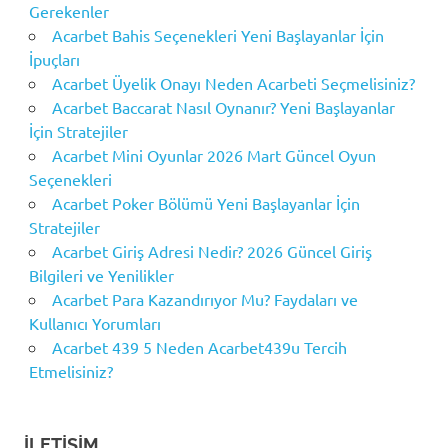
Gerekenler
Acarbet Bahis Seçenekleri Yeni Başlayanlar İçin
İpuçları
Acarbet Üyelik Onayı Neden Acarbeti Seçmelisiniz?
Acarbet Baccarat Nasıl Oynanır? Yeni Başlayanlar
İçin Stratejiler
Acarbet Mini Oyunlar 2026 Mart Güncel Oyun
Seçenekleri
Acarbet Poker Bölümü Yeni Başlayanlar İçin
Stratejiler
Acarbet Giriş Adresi Nedir? 2026 Güncel Giriş
Bilgileri ve Yenilikler
Acarbet Para Kazandırıyor Mu? Faydaları ve
Kullanıcı Yorumları
Acarbet 439 5 Neden Acarbet439u Tercih
Etmelisiniz?
İLETIŞIM