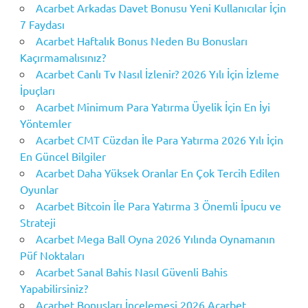
Acarbet Arkadas Davet Bonusu Yeni Kullanıcılar İçin
7 Faydası
Acarbet Haftalık Bonus Neden Bu Bonusları
Kaçırmamalısınız?
Acarbet Canlı Tv Nasıl İzlenir? 2026 Yılı İçin İzleme
İpuçları
Acarbet Minimum Para Yatırma Üyelik İçin En İyi
Yöntemler
Acarbet CMT Cüzdan İle Para Yatırma 2026 Yılı İçin
En Güncel Bilgiler
Acarbet Daha Yüksek Oranlar En Çok Tercih Edilen
Oyunlar
Acarbet Bitcoin İle Para Yatırma 3 Önemli İpucu ve
Strateji
Acarbet Mega Ball Oyna 2026 Yılında Oynamanın
Püf Noktaları
Acarbet Sanal Bahis Nasıl Güvenli Bahis
Yapabilirsiniz?
Acarbet Bonusları İncelemesi 2026 Acarbet