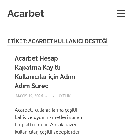
Skip
to
Acarbet
MENU
content
ETIKET:
ACARBET KULLANICI DESTEĞI
Acarbet Hesap
Kapatma Kayıtlı
Kullanıcılar için Adım
Adım Süreç
MAYIS 19, 2026
ÜYELIK
Acarbet, kullanıcılarına çeşitli
bahis ve oyun hizmetleri sunan
bir platformdur. Ancak bazen
kullanıcılar, çeşitli sebeplerden