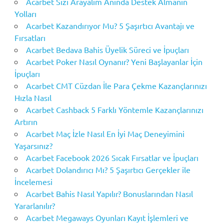
Acarbet Sizi Arayalım Anında Destek Almanın
Yolları
Acarbet Kazandırıyor Mu? 5 Şaşırtıcı Avantajı ve
Fırsatları
Acarbet Bedava Bahis Üyelik Süreci ve İpuçları
Acarbet Poker Nasıl Oynanır? Yeni Başlayanlar İçin
İpuçları
Acarbet CMT Cüzdan İle Para Çekme Kazançlarınızı
Hızla Nasıl
Acarbet Cashback 5 Farklı Yöntemle Kazançlarınızı
Artırın
Acarbet Maç İzle Nasıl En İyi Maç Deneyimini
Yaşarsınız?
Acarbet Facebook 2026 Sıcak Fırsatlar ve İpuçları
Acarbet Dolandırıcı Mı? 5 Şaşırtıcı Gerçekler ile
İncelemesi
Acarbet Bahis Nasıl Yapılır? Bonuslarından Nasıl
Yararlanılır?
Acarbet Megaways Oyunları Kayıt İşlemleri ve