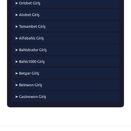
➤ Orisbet Giriş
➤ Alobet Giriş
➤ Tamambet Giriş
➤ Alfabahis Giriş
➤ Bahisbudur Giriş
➤ Bahis1000 Giriş
➤ Betgar Giriş
➤ Beinwon Giriş
➤ Casinowon Giriş