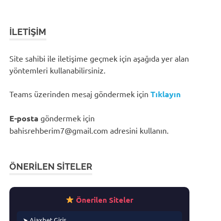
İLETIŞIM
Site sahibi ile iletişime geçmek için aşağıda yer alan
yöntemleri kullanabilirsiniz.
Teams üzerinden mesaj göndermek için
Tıklayın
E-posta
göndermek için
bahisrehberim7@gmail.com
adresini kullanın.
ÖNERILEN SITELER
Önerilen Siteler
➤ Ajaxbet Giriş