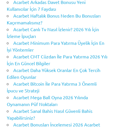
Acarbet Arkadas Davet Bonusu Yeni
Kullanıcılar İçin 7 Faydası
Acarbet Haftalık Bonus Neden Bu Bonusları
Kaçırmamalısınız?
Acarbet Canlı Tv Nasıl İzlenir? 2026 Yılı İçin
İzleme İpuçları
Acarbet Minimum Para Yatırma Üyelik İçin En
İyi Yöntemler
Acarbet CMT Cüzdan İle Para Yatırma 2026 Yılı
İçin En Güncel Bilgiler
Acarbet Daha Yüksek Oranlar En Çok Tercih
Edilen Oyunlar
Acarbet Bitcoin İle Para Yatırma 3 Önemli
İpucu ve Strateji
Acarbet Mega Ball Oyna 2026 Yılında
Oynamanın Püf Noktaları
Acarbet Sanal Bahis Nasıl Güvenli Bahis
Yapabilirsiniz?
Acarbet Bonusları İncelemesi 2026 Acarbet