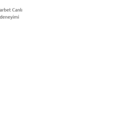
arbet Canlı
 deneyimi