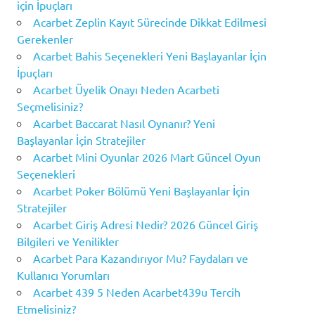
için İpuçları
Acarbet Zeplin Kayıt Sürecinde Dikkat Edilmesi
Gerekenler
Acarbet Bahis Seçenekleri Yeni Başlayanlar İçin
İpuçları
Acarbet Üyelik Onayı Neden Acarbeti
Seçmelisiniz?
Acarbet Baccarat Nasıl Oynanır? Yeni
Başlayanlar İçin Stratejiler
Acarbet Mini Oyunlar 2026 Mart Güncel Oyun
Seçenekleri
Acarbet Poker Bölümü Yeni Başlayanlar İçin
Stratejiler
Acarbet Giriş Adresi Nedir? 2026 Güncel Giriş
Bilgileri ve Yenilikler
Acarbet Para Kazandırıyor Mu? Faydaları ve
Kullanıcı Yorumları
Acarbet 439 5 Neden Acarbet439u Tercih
Etmelisiniz?