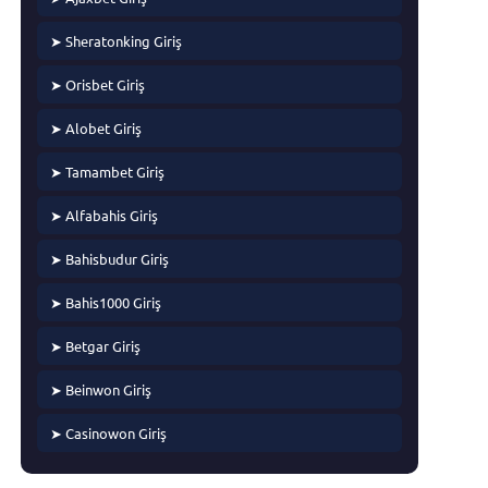
➤ Sheratonking Giriş
➤ Orisbet Giriş
➤ Alobet Giriş
➤ Tamambet Giriş
➤ Alfabahis Giriş
➤ Bahisbudur Giriş
➤ Bahis1000 Giriş
➤ Betgar Giriş
➤ Beinwon Giriş
➤ Casinowon Giriş