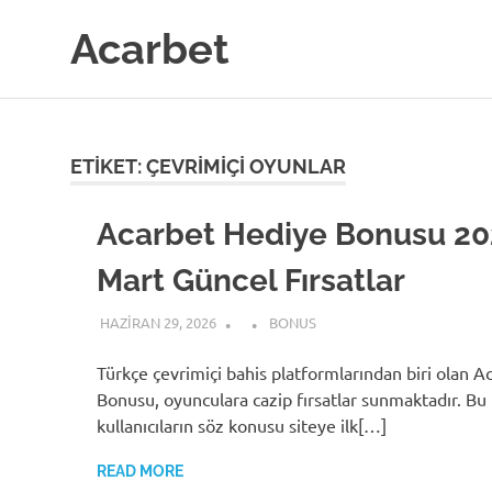
Skip
Acarbet
to
content
ETIKET:
ÇEVRIMIÇI OYUNLAR
Acarbet Hediye Bonusu 2
Mart Güncel Fırsatlar
HAZIRAN 29, 2026
BONUS
Türkçe çevrimiçi bahis platformlarından biri olan 
Bonusu, oyunculara cazip fırsatlar sunmaktadır. Bu
kullanıcıların söz konusu siteye ilk[…]
READ MORE