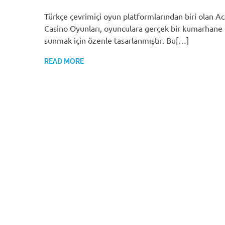
Türkçe çevrimiçi oyun platformlarından biri olan Ac
Casino Oyunları, oyunculara gerçek bir kumarhane
sunmak için özenle tasarlanmıştır. Bu[…]
READ MORE