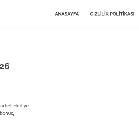
ANASAYFA
GIZLILIK POLITIKASI
026
Acarbet Hediye
 bonus,