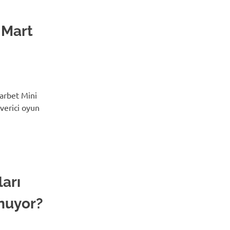
 Mart
carbet Mini
 verici oyun
arı
unuyor?