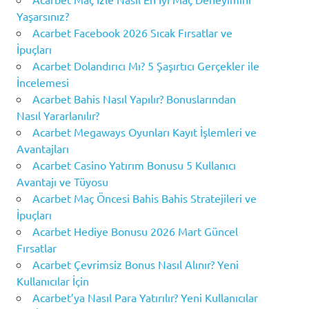
Yaşarsınız?
Acarbet Facebook 2026 Sıcak Fırsatlar ve
İpuçları
Acarbet Dolandırıcı Mı? 5 Şaşırtıcı Gerçekler ile
İncelemesi
Acarbet Bahis Nasıl Yapılır? Bonuslarından
Nasıl Yararlanılır?
Acarbet Megaways Oyunları Kayıt İşlemleri ve
Avantajları
Acarbet Casino Yatırım Bonusu 5 Kullanıcı
Avantajı ve Tüyosu
Acarbet Maç Öncesi Bahis Bahis Stratejileri ve
İpuçları
Acarbet Hediye Bonusu 2026 Mart Güncel
Fırsatlar
Acarbet Çevrimsiz Bonus Nasıl Alınır? Yeni
Kullanıcılar İçin
Acarbet’ya Nasıl Para Yatırılır? Yeni Kullanıcılar