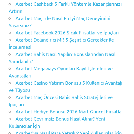
Acarbet Cashback 5 Farklı Yöntemle Kazançlarınızı
Artırın
Acarbet Maç İzle Nasıl En İyi Maç Deneyimini
Yaşarsınız?
Acarbet Facebook 2026 Sıcak Fırsatlar ve İpuçları
Acarbet Dolandırıcı Mı? 5 Şaşırtıcı Gerçekler ile
İncelemesi
Acarbet Bahis Nasıl Yapılır? Bonuslarından Nasıl
Yararlanılır?
Acarbet Megaways Oyunları Kayıt İşlemleri ve
Avantajları
Acarbet Casino Yatırım Bonusu 5 Kullanıcı Avantajı
ve Tüyosu
Acarbet Maç Öncesi Bahis Bahis Stratejileri ve
İpuçları
Acarbet Hediye Bonusu 2026 Mart Güncel Fırsatlar
Acarbet Çevrimsiz Bonus Nasıl Alınır? Yeni
Kullanıcılar İçin
Acarbet’ya Nasıl Para Yatırılır? Yeni Kullanıcılar için