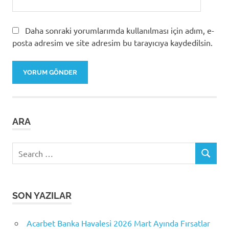
Daha sonraki yorumlarımda kullanılması için adım, e-
posta adresim ve site adresim bu tarayıcıya kaydedilsin.
ARA
Search
SEARCH
for:
SON YAZILAR
Acarbet Banka Havalesi 2026 Mart Ayında Fırsatlar