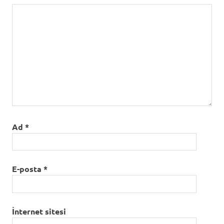
Ad
*
E-posta
*
İnternet sitesi