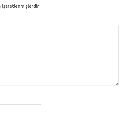
e işaretlenmişlerdir