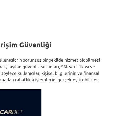
Erişim Güvenliği
ullanıcıların sorunsuz bir şekilde hizmet alabilmesi
karşılaşılan güvenlik sorunları, SSL sertifikası ve
Böylece kullanıcılar, kişisel bilgilerinin ve finansal
madan rahatlıkla işlemlerini gerçekleştirebilirler.