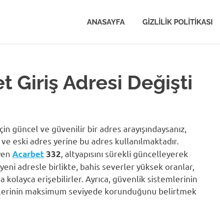
ANASAYFA
GIZLILIK POLITIKASI
t Giriş Adresi Değişti
çin güncel ve güvenilir bir adres arayışındaysanız,
 ve eski adres yerine bu adres kullanılmaktadır.
eyen
, altyapısını sürekli güncelleyerek
Acarbet
332
yeni adresle birlikte, bahis severler yüksek oranlar,
a kolayca erişebilirler. Ayrıca, güvenlik sistemlerinin
bilgilerinin maksimum seviyede korunduğunu belirtmek