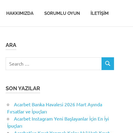
HAKKIMIZDA
SORUMLU OYUN
İLETIŞIM
ARA
Search
SEARCH
for:
SON YAZILAR
Acarbet Banka Havalesi 2026 Mart Ayında
Fırsatlar ve İpuçları
Acarbet Instagram Yeni Başlayanlar İçin En İyi
İpuçları
Acarbet’ya Kayıt Yapmak Kolay Mı? Hızlı Kayıt