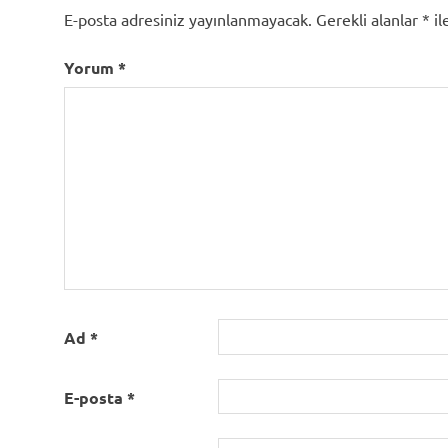
E-posta adresiniz yayınlanmayacak.
Gerekli alanlar
*
il
Yorum
*
Ad
*
E-posta
*