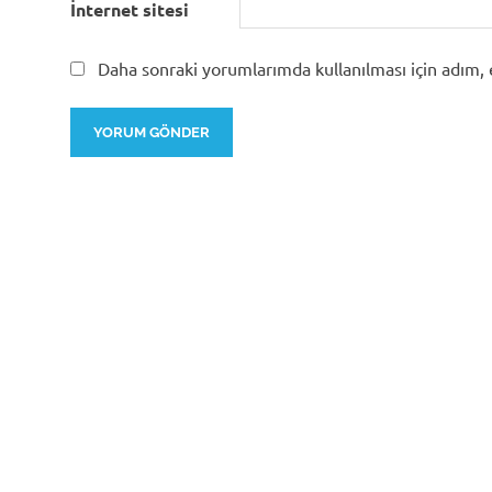
İnternet sitesi
Daha sonraki yorumlarımda kullanılması için adım, 