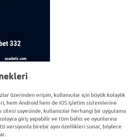
nekleri
ar üzerinden erişim, kullanıcılar için büyük kolaylık
eri, hem Android hem de iOS işletim sistemlerine
 sitesi sayesinde, kullanıcılar herhangi bir uygulama
olayca giriş yapabilir ve tüm bahis ve oyunlarına
ü versiyonla birebir aynı özellikleri sunar, böylece
ar.