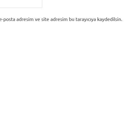
e-posta adresim ve site adresim bu tarayıcıya kaydedilsin.