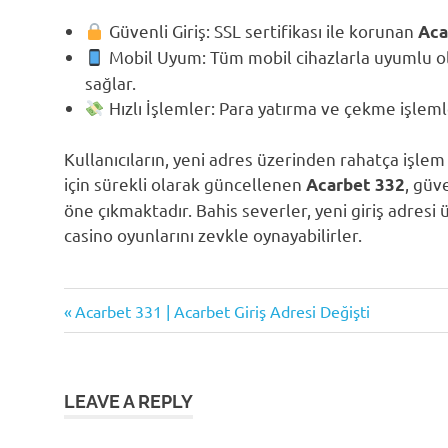
Güvenli Giriş: SSL sertifikası ile korunan
Aca
Mobil Uyum: Tüm mobil cihazlarla uyumlu 
sağlar.
Hızlı İşlemler: Para yatırma ve çekme işlemle
Kullanıcıların, yeni adres üzerinden rahatça işle
için sürekli olarak güncellenen
, güv
Acarbet 332
öne çıkmaktadır. Bahis severler, yeni giriş adresi
casino oyunlarını zevkle oynayabilirler.
acarbet
Previous
Yazı
Acarbet 331 | Acarbet Giriş Adresi Değişti
acarbet
Post:
gezinmesi
giriş
adresi
LEAVE A REPLY
acarbet
yeni
giriş