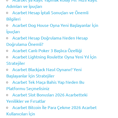
Adımları ve İpuçları
Acarbet Hesap İptali Sonuçları ve Önemli
Bilgileri
Acarbet Dog House Oyna Yeni Başlayanlar İçin
İpuçları
Acarbet Hesap Doğrulama Neden Hesap
Doğrulama Önemli?
Acarbet Canlı Poker 3 Başlıca Özelliği
Acarbet Lightning Roulette Oyna Yeni Yıl İçin
Stratejiler
Acarbet Blackjack Nasıl Oynanır? Yeni
Başlayanlar İçin Stratejiler
Acarbet Tek Maça Bahis Yap Neden Bu
Platformu Seçmelisiniz
Acarbet Slot Bonusları 2026 Acarbetteki
Yenilikler ve Fırsatlar
Acarbet Bitcoin İle Para Çekme 2026 Acarbet
Kullanıcıları İçin