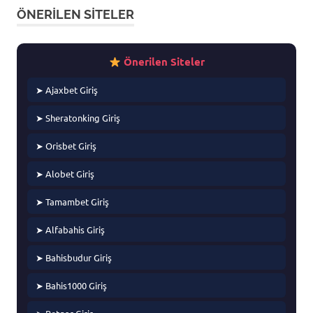
ÖNERILEN SITELER
Önerilen Siteler
➤ Ajaxbet Giriş
➤ Sheratonking Giriş
➤ Orisbet Giriş
➤ Alobet Giriş
➤ Tamambet Giriş
➤ Alfabahis Giriş
➤ Bahisbudur Giriş
➤ Bahis1000 Giriş