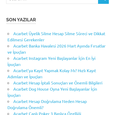
SEARCH
for:
SON YAZILAR
Acarbet Üyelik Silme Hesap Silme Süreci ve Dikkat
Edilmesi Gerekenler
Acarbet Banka Havalesi 2026 Mart Ayında Fırsatlar
ve İpuçları
Acarbet Instagram Yeni Başlayanlar İçin En İyi
İpuçları
Acarbet’ya Kayıt Yapmak Kolay Mı? Hızlı Kayıt
Adımları ve İpuçları
Acarbet Hesap İptali Sonuçları ve Önemli Bilgileri
Acarbet Dog House Oyna Yeni Başlayanlar İçin
İpuçları
Acarbet Hesap Doğrulama Neden Hesap
Doğrulama Önemli?
Acarbet Canlı Poker 3 Başlıca Özelliği