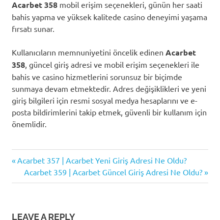
Acarbet 358
mobil erişim seçenekleri, günün her saati
bahis yapma ve yüksek kalitede casino deneyimi yaşama
fırsatı sunar.
Kullanıcıların memnuniyetini öncelik edinen
Acarbet
358
, güncel giriş adresi ve mobil erişim seçenekleri ile
bahis ve casino hizmetlerini sorunsuz bir biçimde
sunmaya devam etmektedir. Adres değişiklikleri ve yeni
giriş bilgileri için resmi sosyal medya hesaplarını ve e-
posta bildirimlerini takip etmek, güvenli bir kullanım için
önemlidir.
Previous
Yazı
Acarbet 357 | Acarbet Yeni Giriş Adresi Ne Oldu?
Post:
Next
Acarbet 359 | Acarbet Güncel Giriş Adresi Ne Oldu?
gezinmesi
Post:
LEAVE A REPLY