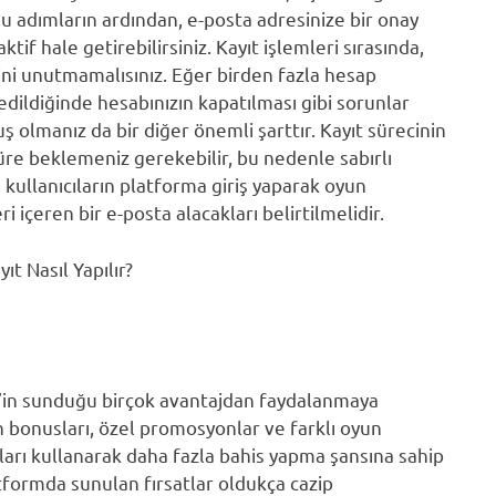
u adımların ardından, e-posta adresinize bir onay
ktif hale getirebilirsiniz. Kayıt işlemleri sırasında,
ğini unutmamalısınız. Eğer birden fazla hesap
edildiğinde hesabınızın kapatılması gibi sorunlar
uş olmanız da bir diğer önemli şarttır. Kayıt sürecinin
süre beklemeniz gerekebilir, bu nedenle sabırlı
 kullanıcıların platforma giriş yaparak oyun
 içeren bir e-posta alacakları belirtilmelidir.
t’in sunduğu birçok avantajdan faydalanmaya
in bonusları, özel promosyonlar ve farklı oyun
ları kullanarak daha fazla bahis yapma şansına sahip
latformda sunulan fırsatlar oldukça cazip