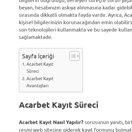
beyan, hesabınızın askıya alınmasına kadar gidebil
sırasında dikkatli olmakta fayda vardır. Ayrıca, 
kişisel bilgilerinizin korunacağından emin olabilirs
son teknolojileri kullanmakta ve bu sayede kullan
sağlamaktadır.
Sayfa İçeriği
Acarbet Kayıt
Süreci
Acarbet Kayıt
Avantajları
Acarbet Kayıt Süreci
sorusunun yanıtı, bir
Acarbet Kayıt Nasıl Yapılır?
resmi web sitesine giderek kayıt formunu bulmalısı