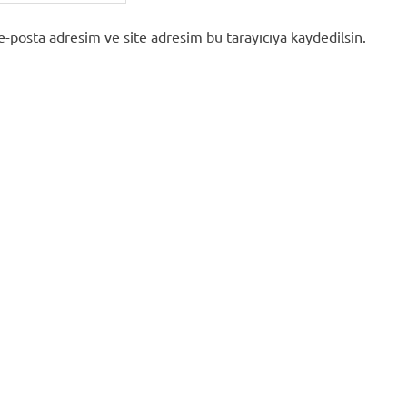
e-posta adresim ve site adresim bu tarayıcıya kaydedilsin.