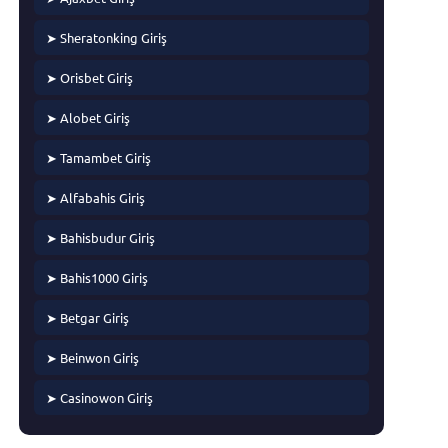
➤ Sheratonking Giriş
➤ Orisbet Giriş
➤ Alobet Giriş
➤ Tamambet Giriş
➤ Alfabahis Giriş
➤ Bahisbudur Giriş
➤ Bahis1000 Giriş
➤ Betgar Giriş
➤ Beinwon Giriş
➤ Casinowon Giriş