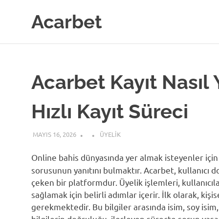
Skip
Acarbet
to
content
Acarbet Kayıt Nasıl 
Hızlı Kayıt Süreci
MAYIS 16, 2026
ÜYELIK
Online bahis dünyasında yer almak isteyenler içi
sorusunun yanıtını bulmaktır. Acarbet, kullanıcı d
çeken bir platformdur. Üyelik işlemleri, kullanıcıl
sağlamak için belirli adımlar içerir. İlk olarak, kişi
gerekmektedir. Bu bilgiler arasında isim, soy isim
bilgilerin doğruluğu, ilerleyen süreçte sorun yaş