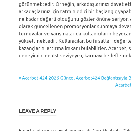
görünmektedir. Örneğin, arkadaşlarınızı davet et
arkadaşlarınız için tatmin edici bir başlangıç yapabi
ne kadar değerli olduğunu gözler önüne seriyor. 
olarak güncellenen promosyonlar sunmaya devam e
turnuvalar ve yarışmalar da kullanıcıların heyeca
yükseltmektedir. Kullanıcılar, bu fırsatları değer
kazançlarını artırma imkanı bulabilirler. Acarbet, 
deneyimini en üst seviyeye çıkarmayı hedeflemek
Acarbet
Previous
Yazı
Acarbet 424 2026 Güncel Acarbet424 Bağlantısıyla 
Üyelik
Post:
Next
Acarbet
gezinmesi
Bahis
Post:
Kayıt
Güvenli
Oyun
LEAVE A REPLY
E-posta adresiniz yayınlanmayacak.
Gerekli alanlar
*
il