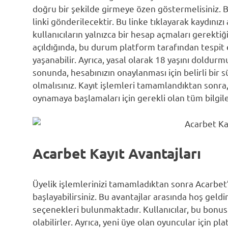
doğru bir şekilde girmeye özen göstermelisiniz. B
linki gönderilecektir. Bu linke tıklayarak kaydınızı a
kullanıcıların yalnızca bir hesap açmaları gerekti
açıldığında, bu durum platform tarafından tespit 
yaşanabilir. Ayrıca, yasal olarak 18 yaşını doldurm
sonunda, hesabınızın onaylanması için belirli bir 
olmalısınız. Kayıt işlemleri tamamlandıktan sonra,
oynamaya başlamaları için gerekli olan tüm bilgileri
Acarbet Kayıt Avantajları
Üyelik işlemlerinizi tamamladıktan sonra Acarbe
başlayabilirsiniz. Bu avantajlar arasında hoş geld
seçenekleri bulunmaktadır. Kullanıcılar, bu bonus
olabilirler. Ayrıca, yeni üye olan oyuncular için p