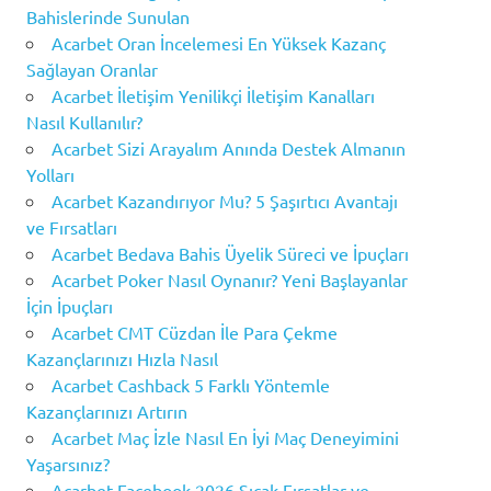
Bahislerinde Sunulan
Acarbet Oran İncelemesi En Yüksek Kazanç
Sağlayan Oranlar
Acarbet İletişim Yenilikçi İletişim Kanalları
Nasıl Kullanılır?
Acarbet Sizi Arayalım Anında Destek Almanın
Yolları
Acarbet Kazandırıyor Mu? 5 Şaşırtıcı Avantajı
ve Fırsatları
Acarbet Bedava Bahis Üyelik Süreci ve İpuçları
Acarbet Poker Nasıl Oynanır? Yeni Başlayanlar
İçin İpuçları
Acarbet CMT Cüzdan İle Para Çekme
Kazançlarınızı Hızla Nasıl
Acarbet Cashback 5 Farklı Yöntemle
Kazançlarınızı Artırın
Acarbet Maç İzle Nasıl En İyi Maç Deneyimini
Yaşarsınız?
Acarbet Facebook 2026 Sıcak Fırsatlar ve