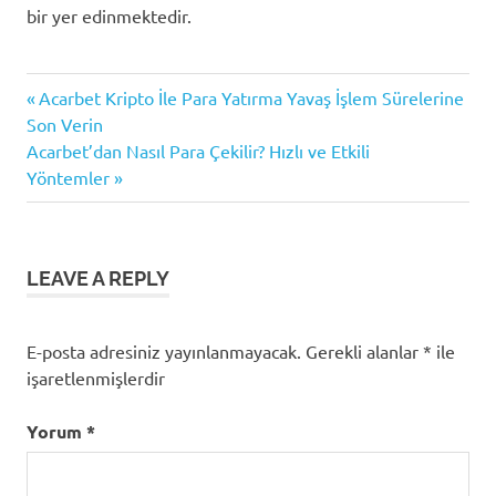
bir yer edinmektedir.
Acarbet
Previous
Yazı
Acarbet Kripto İle Para Yatırma Yavaş İşlem Sürelerine
Uygulama
Post:
Son Verin
gezinmesi
Bahis
Next
Acarbet’dan Nasıl Para Çekilir? Hızlı ve Etkili
Deneyimi
Post:
Yöntemler
Mobil
Bahis
LEAVE A REPLY
E-posta adresiniz yayınlanmayacak.
Gerekli alanlar
*
ile
işaretlenmişlerdir
Yorum
*