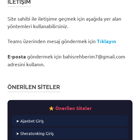
İLETIŞIM
Site sahibi ile iletişime geçmek için aşağıda yer alan
yöntemleri kullanabilirsiniz.
Teams üzerinden mesaj göndermek için
Tıklayın
E-posta
göndermek için
bahisrehberim7@gmail.com
adresini kullanın.
ÖNERILEN SITELER
Önerilen Siteler
➤ Ajaxbet Giriş
➤ Sheratonking Giriş