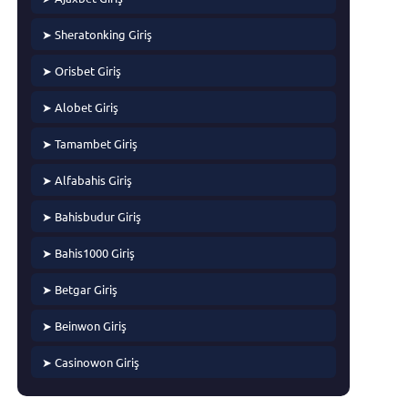
➤ Sheratonking Giriş
➤ Orisbet Giriş
➤ Alobet Giriş
➤ Tamambet Giriş
➤ Alfabahis Giriş
➤ Bahisbudur Giriş
➤ Bahis1000 Giriş
➤ Betgar Giriş
➤ Beinwon Giriş
➤ Casinowon Giriş