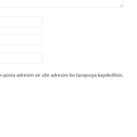
e-posta adresim ve site adresim bu tarayıcıya kaydedilsin.