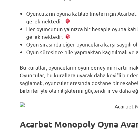
Oyuncuların oyuna katılabilmeleri için Acarbe
gerekmektedir.
Her oyuncunun yalnızca bir hesapla oyuna katıl
gerekmektedir.
Oyun sırasında diğer oyunculara karşı saygılı o
Oyun süresince hile yapmaktan kaçınılmalı ve a
Bu kurallar, oyuncuların oyun deneyimini artırmak
Oyuncular, bu kurallara uyarak daha keyifli bir de
sağlamak, oyuncular arasında dostane bir rekabet 
birbirleriyle olan ilişkilerini güçlendirir ve daha 
Acarbet Monopoly Oyna Avan