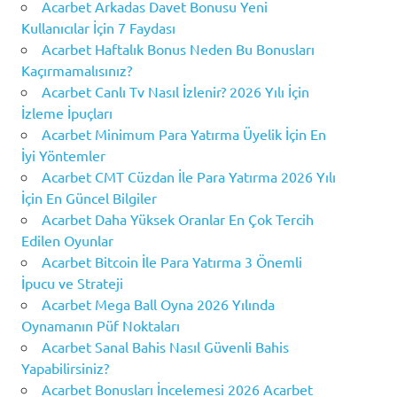
Acarbet Arkadas Davet Bonusu Yeni
Kullanıcılar İçin 7 Faydası
Acarbet Haftalık Bonus Neden Bu Bonusları
Kaçırmamalısınız?
Acarbet Canlı Tv Nasıl İzlenir? 2026 Yılı İçin
İzleme İpuçları
Acarbet Minimum Para Yatırma Üyelik İçin En
İyi Yöntemler
Acarbet CMT Cüzdan İle Para Yatırma 2026 Yılı
İçin En Güncel Bilgiler
Acarbet Daha Yüksek Oranlar En Çok Tercih
Edilen Oyunlar
Acarbet Bitcoin İle Para Yatırma 3 Önemli
İpucu ve Strateji
Acarbet Mega Ball Oyna 2026 Yılında
Oynamanın Püf Noktaları
Acarbet Sanal Bahis Nasıl Güvenli Bahis
Yapabilirsiniz?
Acarbet Bonusları İncelemesi 2026 Acarbet