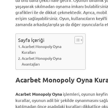
da onu daha çekici hale getirir. Oyunun dinamik y
yaşayarak sıkılmadan oynama imkanı bulabilirsiniz.
grafikleri ile de dikkat çekmektedir. Ayrıca, mob
erişim sağlayabilirsiniz. Oyun, kullanıcıların keyi
zamanda arkadaşlarıyla ya da diğer oyuncularla et
Sayfa İçeriği
Acarbet Monopoly Oyna
Kuralları
Acarbet Monopoly Oyna
Avantajları
Acarbet Monopoly Oyna Kura
işlemleri, oyunun keyfini 
Acarbet Monopoly Oyna
kurallar, oyunun adil bir şekilde oynanmasını sa
katılmadan önce aşağıdaki kuralları dikkatlice ok