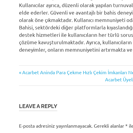
Kullanıcılar ayrıca, düzenli olarak yapılan turnuva
elde ederler. Güvenli ve avantajlı bir bahis deney
olarak öne çıkmaktadır. Kullanıcı memnuniyeti oda
Bahisi, sektördeki diğer platformlarla kıyaslandı
destek hizmetleri ile kullanıcıların her türlü soru
çözüme kavuşturulmaktadır. Ayrıca, kullanıcıları
deneyimler, onların memnuniyetini artırmakta ve 
Bahis
Previous
Yazı
Acarbet Aninda Para Çekme Hızlı Çekim İmkanları Ne
Güvenliği
Post:
Next
Acarbet Üyeli
gezinmesi
Çevrimiçi
Post:
Bahis
Üyelik
Kuralları
LEAVE A REPLY
E-posta adresiniz yayınlanmayacak.
Gerekli alanlar
*
il