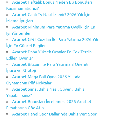
Acarbet Haftalık Bonus Neden Bu Bonusları
Kaçırmamalısınız?
Acarbet Canlı Tv Nasıl İzlenir? 2026 Yılı İçin
İzleme İpuçları
Acarbet Minimum Para Yatırma Üyelik İçin En
İyi Yöntemler
Acarbet CMT Cüzdan İle Para Yatırma 2026 Yılı
İçin En Güncel Bilgiler
Acarbet Daha Yüksek Oranlar En Çok Tercih
Edilen Oyunlar
Acarbet Bitcoin İle Para Yatırma 3 Önemli
İpucu ve Strateji
Acarbet Mega Ball Oyna 2026 Yılında
Oynamanın Püf Noktaları
Acarbet Sanal Bahis Nasıl Güvenli Bahis
Yapabilirsiniz?
Acarbet Bonusları İncelemesi 2026 Acarbet
Fırsatlarına Göz Atın
Acarbet Hangi Spor Dallarında Bahis Var? Spor