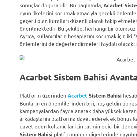
sonuçlar doğurabilir. Bu bağlamda,
Acarbet Siste
oyun ilkelerini korumak amacıyla gerekli önlemleri
geçerli olan kuralları düzenli olarak takip etmel
önerilmektedir. Bu şekilde, herhangi bir olumsuz d
Ayrıca, kullanıcıların hesaplarını korumak için iki
önlemlerini de değerlendirmeleri faydalı olacaktı
Acarbet Sistem Bahisi Avanta
Platform üzerinden
hesabı
Acarbet
Sistem Bahisi
Bunların en önemlilerinden biri, hoş geldin bonusud
kampanyalardan faydalanarak daha yüksek kazanç e
arkadaşlarını platforma davet ederek ek bonus ka
davet eden kullanıcılar için tatmin edici bir den
platformunun diğerlerinden ayrılma
Sistem Bahisi