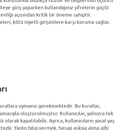
teye giriş yaparken kullandığınız şifrelerin güçlü
nliği açısından kritik bir öneme sahiptir.
leri, kötü niyetli girişimlere karşı koruma sağlar.
rı
 kurallara uymanız gerekmektedir. Bu kurallar,
macıyla oluşturulmuştur. Kullanıcılar, yalnızca tek
z olarak kapatılabilir. Ayrıca, kullanıcıların yasal yaş
edir. Yanlış bilgi vermek, hesap askıya alma gibi