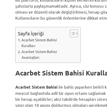
şahıslarla paylaşmamaktadır. Ayrıca, söz konusu si
olması ve düzenli olarak değiştirilmesi, hesap güve
Kullanıcıların bu güvenlik önlemlerine dikkat etme
Sayfa İçeriği
Acarbet Sistem Bahisi
Kuralları
Acarbet Sistem Bahisi
Avantajları
Acarbet Sistem Bahisi Kuralla
ile bahis yaparken belirli
Acarbet Sistem Bahisi
mevcut bağlantıda adil bir oyun ortamı sağlamak a
bir hesap açabilirler; aksi takdirde hesapları süresi
sınırı olan 18 yaşını doldurmuş olmaları gerekmekt