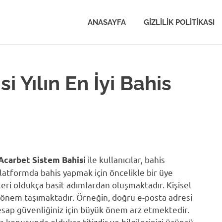
ANASAYFA
GIZLILIK POLITIKASI
 Yılın En İyi Bahis
ile kullanıcılar, bahis
Acarbet Sistem Bahisi
 platformda bahis yapmak için öncelikle bir üye
eri oldukça basit adımlardan oluşmaktadır. Kişisel
iz önem taşımaktadır. Örneğin, doğru e-posta adresi
sap güvenliğiniz için büyük önem arz etmektedir.
ma konusunda oldukça titizdir ve bilgilerinizi üçüncü