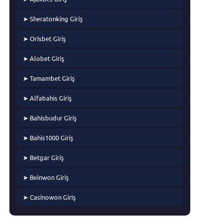
➤ Sheratonking Giriş
➤ Orisbet Giriş
➤ Alobet Giriş
➤ Tamambet Giriş
➤ Alfabahis Giriş
➤ Bahisbudur Giriş
➤ Bahis1000 Giriş
➤ Betgar Giriş
➤ Beinwon Giriş
➤ Casinowon Giriş