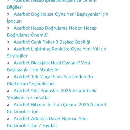
Bilgileri
Acarbet Dog House Oyna Yeni Başlayanlar İçin
İpuçları
Acarbet Hesap Doğrulama Neden Hesap
Doğrulama Önemli?
Acarbet Canlı Poker 3 Başlıca Özelliği
Acarbet Lightning Roulette Oyna Yeni Yıl İçin
Stratejiler
Acarbet Blackjack Nasıl Oynanır? Yeni
Başlayanlar İçin Stratejiler
Acarbet Tek Maça Bahis Yap Neden Bu
Platformu Seçmelisiniz
Acarbet Slot Bonusları 2026 Acarbetteki
Yenilikler ve Fırsatlar
Acarbet Bitcoin İle Para Çekme 2026 Acarbet
Kullanıcıları İçin
Acarbet Arkadas Davet Bonusu Yeni
Kullanıcılar İçin 7 Faydası